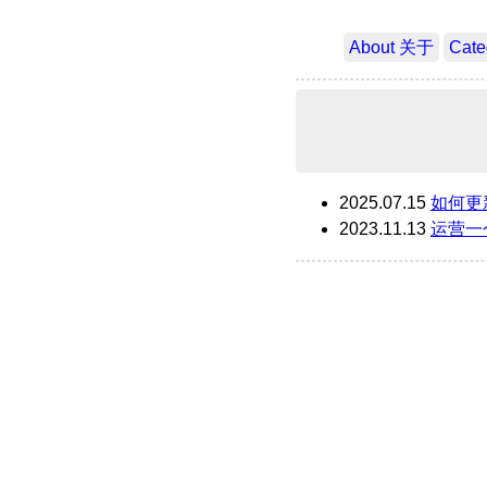
About 关于
Cat
2025.07.15
如何更
2023.11.13
运营一